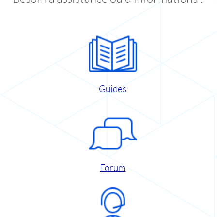
Guides
Forum